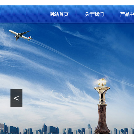
网站首页
关于我们
产品
<