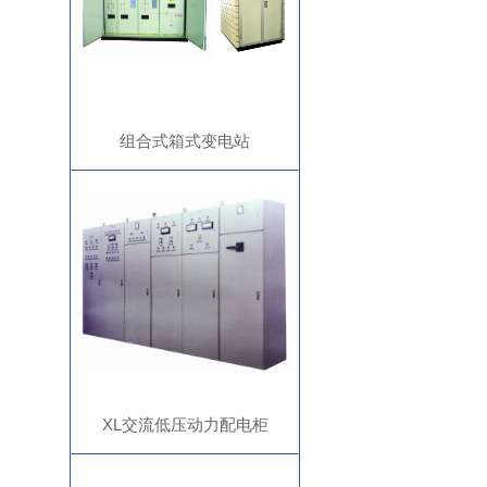
组合式箱式变电站
XL交流低压动力配电柜