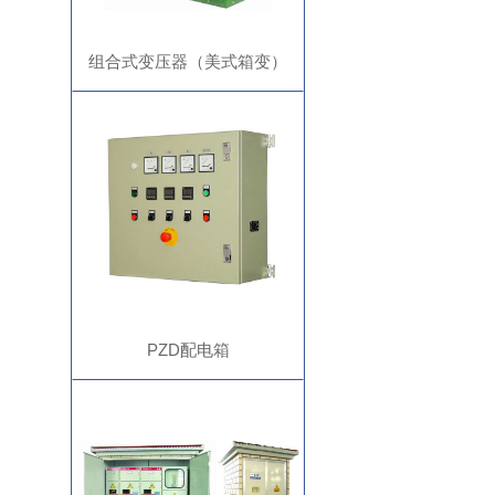
组合式变压器（美式箱变）
PZD配电箱