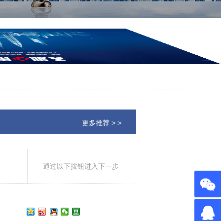
更多推荐 > >
通过以下按钮进入下一步