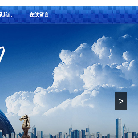
系我们
在线留言
>