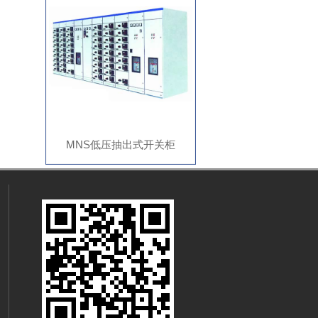
MNS低压抽出式开关柜