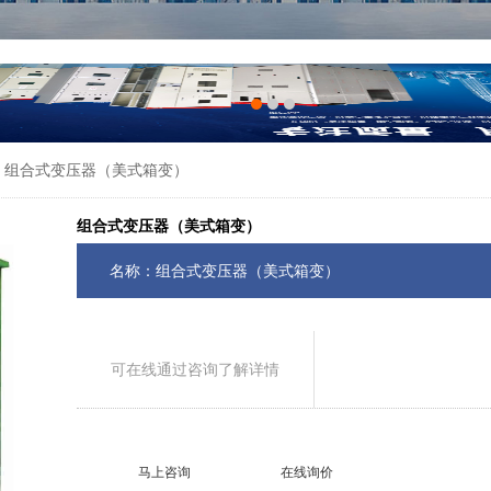
组合式变压器（美式箱变）
组合式变压器（美式箱变）
名称：组合式变压器（美式箱变）
可在线通过咨询了解详情
马上咨询
在线询价