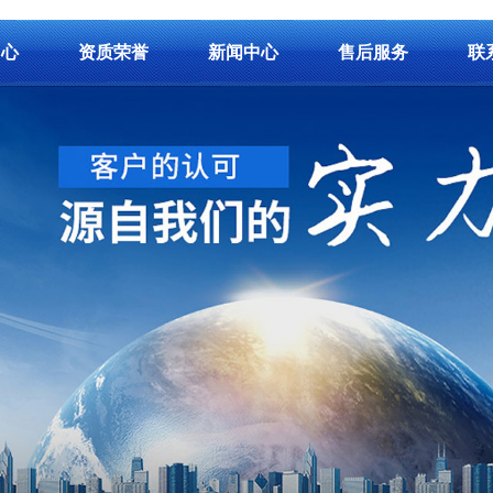
中心
资质荣誉
新闻中心
售后服务
联